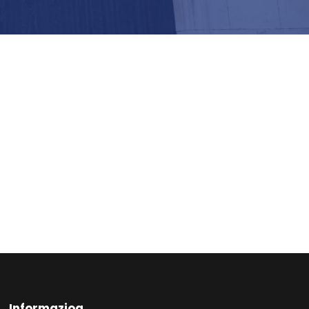
Informazioa