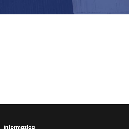
Informazioa