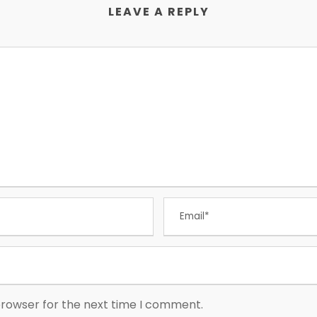
LEAVE A REPLY
browser for the next time I comment.