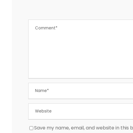
Save my name, email, and website in this 