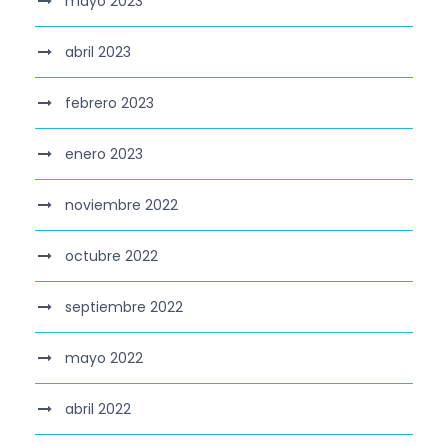
mayo 2023
abril 2023
febrero 2023
enero 2023
noviembre 2022
octubre 2022
septiembre 2022
mayo 2022
abril 2022