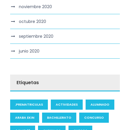
noviembre 2020
octubre 2020
septiembre 2020
junio 2020
Etiquetas
;PREMATRICULAS
ACTIVIDADES
ALUMNADO
ARABA EKIN
BACHILLERATO
CONCURSO