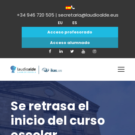
+34 946 720 505 | secretaria@laudioalde.eus
EU
ES
Acceso profesorado
Acceso alumnado
Se retrasa el
inicio del curso