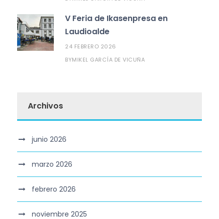
V Feria de Ikasenpresa en
Laudioalde
24 FEBRERO 2026
MIKEL GARCÍA DE VICUÑA
BY
Archivos
junio 2026
marzo 2026
febrero 2026
noviembre 2025