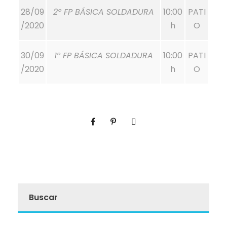
28/09
2º FP BÁSICA SOLDADURA
10:00
PATI
/2020
h
O
30/09
1º FP BÁSICA SOLDADURA
10:00
PATI
/2020
h
O
Buscar