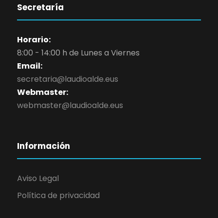
Secretaría
Horario:
8:00 - 14:00 h de Lunes a Viernes
Email:
secretaria@laudioalde.eus
Webmaster:
webmaster@laudioalde.eus
Información
Aviso Legal
Política de privacidad