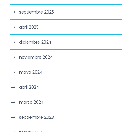
septiembre 2025
abril 2025
diciembre 2024
noviembre 2024
mayo 2024
abril 2024
marzo 2024
septiembre 2023