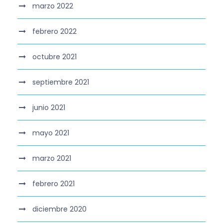
marzo 2022
febrero 2022
octubre 2021
septiembre 2021
junio 2021
mayo 2021
marzo 2021
febrero 2021
diciembre 2020