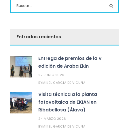
Entradas recientes
Entrega de premios de la V
edición de Araba Ekin
22 JUNIO 2026
MIKEL GARCÍA DE VICUÑA
BY
Visita técnica a la planta
fotovoltaica de EKIAN en
Ribabellosa (Álava)
24 MARZO 2026
MIKEL GARCÍA DE VICUÑA
BY