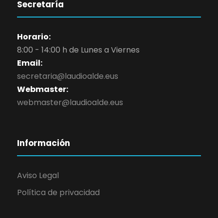
Secretaría
Horario:
8:00 - 14:00 h de Lunes a Viernes
Email:
secretaria@laudioalde.eus
Webmaster:
webmaster@laudioalde.eus
Información
Aviso Legal
Política de privacidad