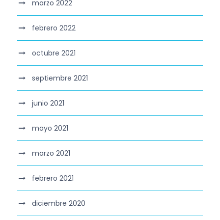
marzo 2022
febrero 2022
octubre 2021
septiembre 2021
junio 2021
mayo 2021
marzo 2021
febrero 2021
diciembre 2020