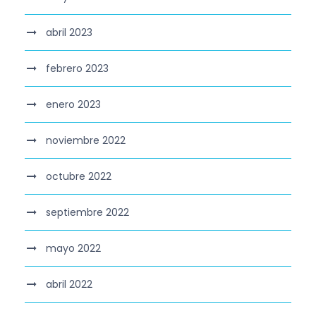
abril 2023
febrero 2023
enero 2023
noviembre 2022
octubre 2022
septiembre 2022
mayo 2022
abril 2022