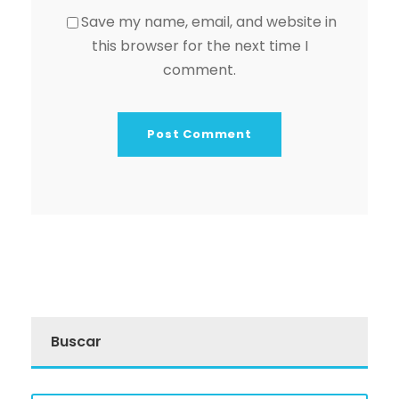
Save my name, email, and website in
this browser for the next time I
comment.
Buscar