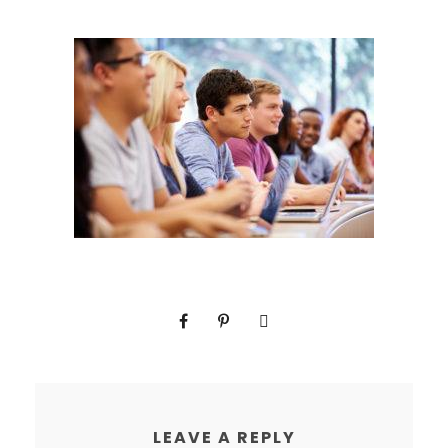
LEAVE A REPLY