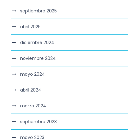
septiembre 2025
abril 2025
diciembre 2024
noviembre 2024
mayo 2024
abril 2024
marzo 2024
septiembre 2023
mayo 2023