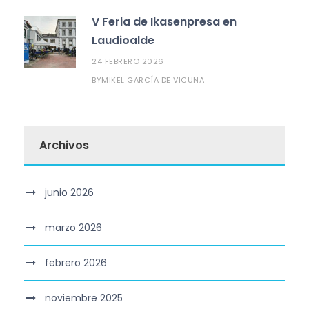
V Feria de Ikasenpresa en
Laudioalde
24 FEBRERO 2026
MIKEL GARCÍA DE VICUÑA
BY
Archivos
junio 2026
marzo 2026
febrero 2026
noviembre 2025