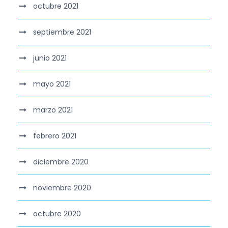
octubre 2021
septiembre 2021
junio 2021
mayo 2021
marzo 2021
febrero 2021
diciembre 2020
noviembre 2020
octubre 2020