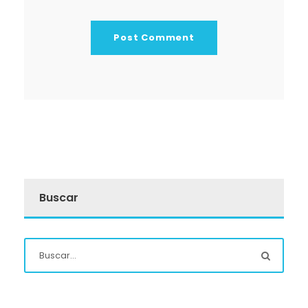
Buscar