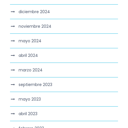
diciembre 2024
noviembre 2024
mayo 2024
abril 2024
marzo 2024
septiembre 2023
mayo 2023
abril 2023