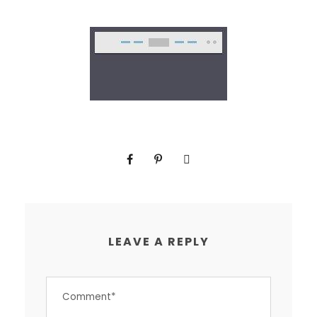
LEAVE A REPLY