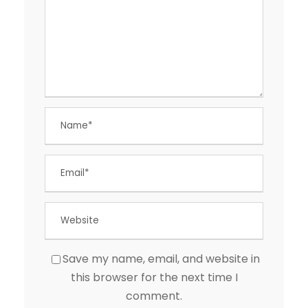
Save my name, email, and website in
this browser for the next time I
comment.