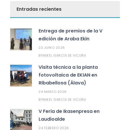
Entradas recientes
Entrega de premios de la V
edición de Araba Ekin
22 JUNIO 2026
MIKEL GARCÍA DE VICUÑA
BY
Visita técnica a la planta
fotovoltaica de EKIAN en
Ribabellosa (Álava)
24 MARZO 2026
MIKEL GARCÍA DE VICUÑA
BY
V Feria de Ikasenpresa en
Laudioalde
24 FEBRERO 2026