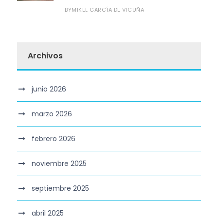
MIKEL GARCÍA DE VICUÑA
BY
Archivos
junio 2026
marzo 2026
febrero 2026
noviembre 2025
septiembre 2025
abril 2025