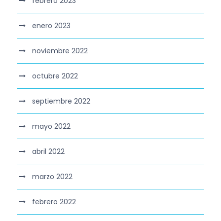
febrero 2023
enero 2023
noviembre 2022
octubre 2022
septiembre 2022
mayo 2022
abril 2022
marzo 2022
febrero 2022