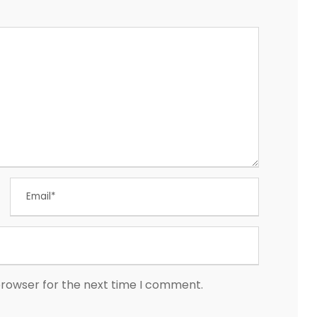
browser for the next time I comment.