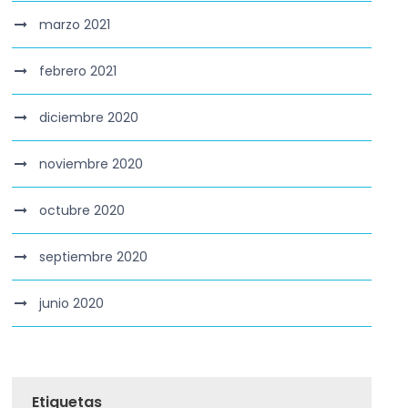
marzo 2021
febrero 2021
diciembre 2020
noviembre 2020
octubre 2020
septiembre 2020
junio 2020
Etiquetas