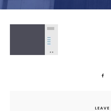
LEAVE