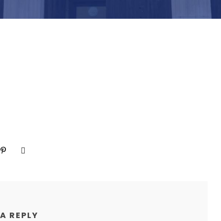
 A REPLY