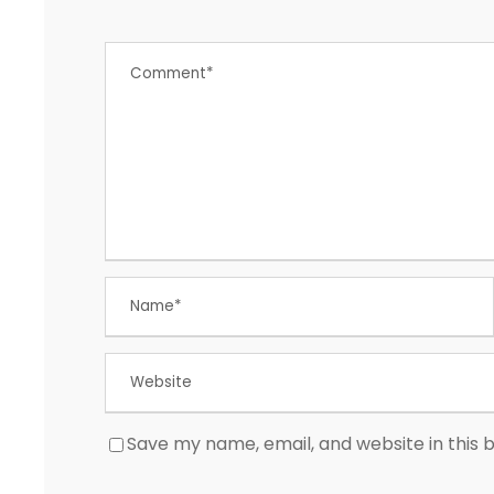
Save my name, email, and website in this 