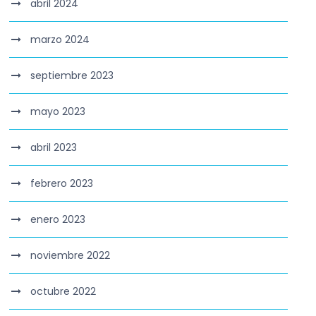
abril 2024
marzo 2024
septiembre 2023
mayo 2023
abril 2023
febrero 2023
enero 2023
noviembre 2022
octubre 2022