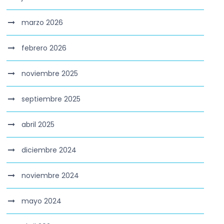
marzo 2026
febrero 2026
noviembre 2025
septiembre 2025
abril 2025
diciembre 2024
noviembre 2024
mayo 2024