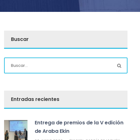
Buscar
Entradas recientes
Entrega de premios de la V edición
de Araba Ekin