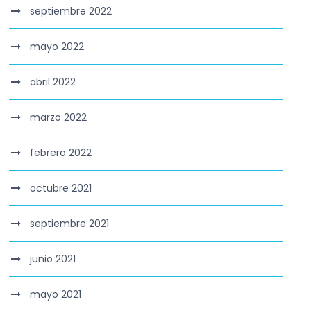
septiembre 2022
mayo 2022
abril 2022
marzo 2022
febrero 2022
octubre 2021
septiembre 2021
junio 2021
mayo 2021