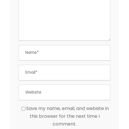
Save my name, email, and website in
this browser for the next time I
comment.