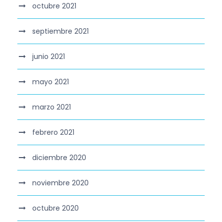
octubre 2021
septiembre 2021
junio 2021
mayo 2021
marzo 2021
febrero 2021
diciembre 2020
noviembre 2020
octubre 2020