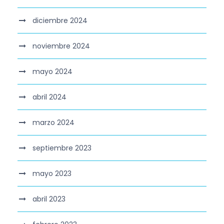
diciembre 2024
noviembre 2024
mayo 2024
abril 2024
marzo 2024
septiembre 2023
mayo 2023
abril 2023