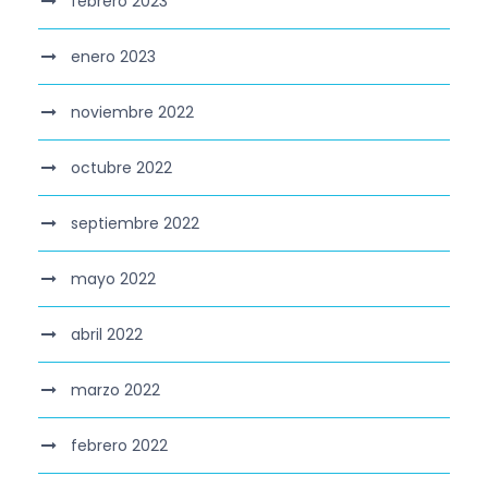
febrero 2023
enero 2023
noviembre 2022
octubre 2022
septiembre 2022
mayo 2022
abril 2022
marzo 2022
febrero 2022