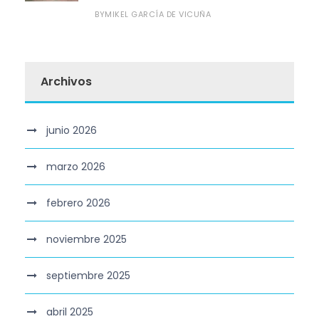
MIKEL GARCÍA DE VICUÑA
BY
Archivos
junio 2026
marzo 2026
febrero 2026
noviembre 2025
septiembre 2025
abril 2025