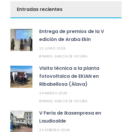
Entradas recientes
Entrega de premios de la V
edición de Araba Ekin
22 JUNIO 2026
MIKEL GARCÍA DE VICUÑA
BY
Visita técnica a la planta
fotovoltaica de EKIAN en
Ribabellosa (Álava)
24 MARZO 2026
MIKEL GARCÍA DE VICUÑA
BY
V Feria de Ikasenpresa en
Laudioalde
24 FEBRERO 2026