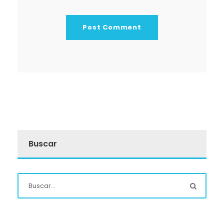
Buscar