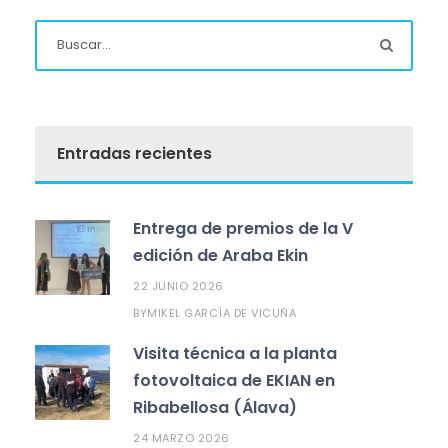
Entradas recientes
Entrega de premios de la V
edición de Araba Ekin
22 JUNIO 2026
MIKEL GARCÍA DE VICUÑA
BY
Visita técnica a la planta
fotovoltaica de EKIAN en
Ribabellosa (Álava)
24 MARZO 2026