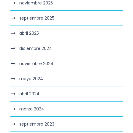
noviembre 2025
septiembre 2025
abril 2025
diciembre 2024
noviembre 2024
mayo 2024
abril 2024
marzo 2024
septiembre 2023