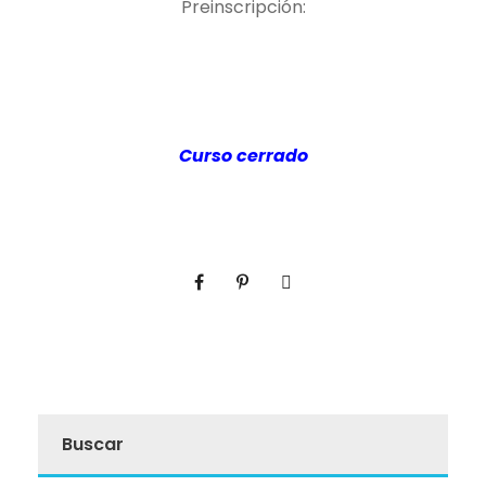
Preinscripción:
Curso cerrado
Buscar