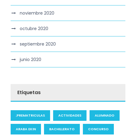
noviembre 2020
octubre 2020
septiembre 2020
junio 2020
Etiquetas
;PREMATRICULAS
ACTIVIDADES
ALUMNADO
ARABA EKIN
BACHILLERATO
CONCURSO