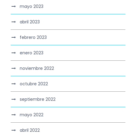
mayo 2023
abril 2023
febrero 2023
enero 2023
noviembre 2022
octubre 2022
septiembre 2022
mayo 2022
abril 2022