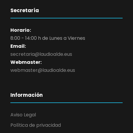
Secretaría
Horario:
8:00 - 14:00 h de Lunes a Viernes
Email:
secretaria@laudioalde.eus
Webmaster:
webmaster@laudioalde.eus
Información
Aviso Legal
Política de privacidad