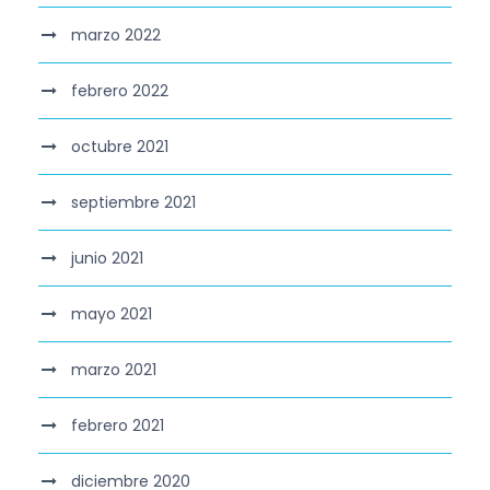
marzo 2022
febrero 2022
octubre 2021
septiembre 2021
junio 2021
mayo 2021
marzo 2021
febrero 2021
diciembre 2020