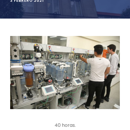
3 FEBRERO 2021
40 horas.