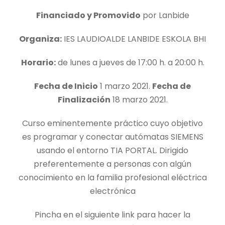
Financiado y Promovido
por Lanbide
Organiza:
IES LAUDIOALDE LANBIDE ESKOLA BHI
Horario:
de lunes a jueves de 17:00 h. a 20:00 h.
Fecha de Inicio
1 marzo 2021.
Fecha de
Finalización
18 marzo 2021.
Curso eminentemente práctico cuyo objetivo
es programar y conectar autómatas SIEMENS
usando el entorno TIA PORTAL. Dirigido
preferentemente a personas con algún
conocimiento en la familia profesional eléctrica
electrónica
Pincha en el siguiente link para hacer la