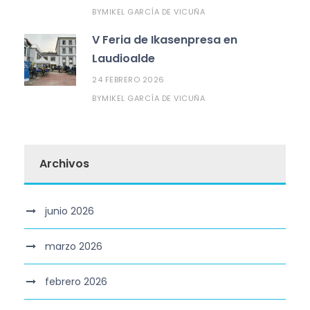
MIKEL GARCÍA DE VICUÑA
BY
V Feria de Ikasenpresa en
Laudioalde
24 FEBRERO 2026
MIKEL GARCÍA DE VICUÑA
BY
Archivos
junio 2026
marzo 2026
febrero 2026