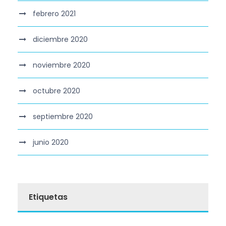
febrero 2021
diciembre 2020
noviembre 2020
octubre 2020
septiembre 2020
junio 2020
Etiquetas