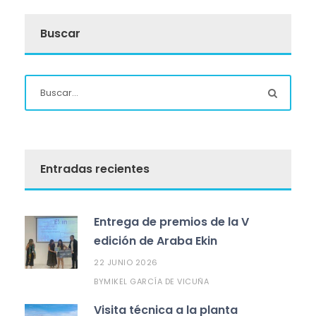
Buscar
Entradas recientes
Entrega de premios de la V
edición de Araba Ekin
22 JUNIO 2026
MIKEL GARCÍA DE VICUÑA
BY
Visita técnica a la planta