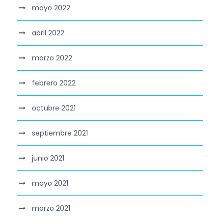
mayo 2022
abril 2022
marzo 2022
febrero 2022
octubre 2021
septiembre 2021
junio 2021
mayo 2021
marzo 2021