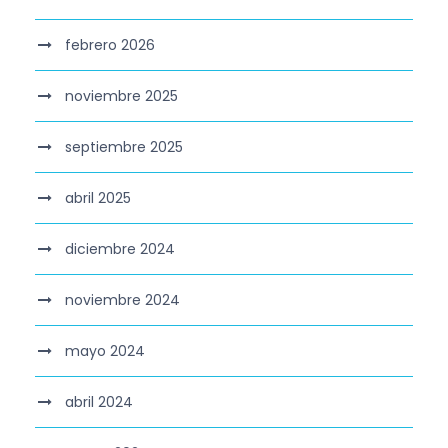
febrero 2026
noviembre 2025
septiembre 2025
abril 2025
diciembre 2024
noviembre 2024
mayo 2024
abril 2024