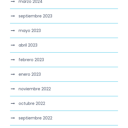
marzo 2024
septiembre 2023
mayo 2023
abril 2023
febrero 2023
enero 2023
noviembre 2022
octubre 2022
septiembre 2022