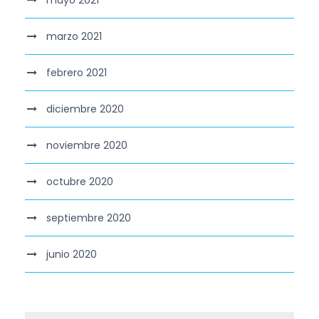
mayo 2021
marzo 2021
febrero 2021
diciembre 2020
noviembre 2020
octubre 2020
septiembre 2020
junio 2020