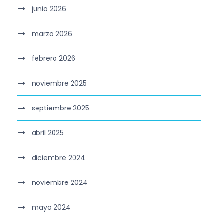
junio 2026
marzo 2026
febrero 2026
noviembre 2025
septiembre 2025
abril 2025
diciembre 2024
noviembre 2024
mayo 2024