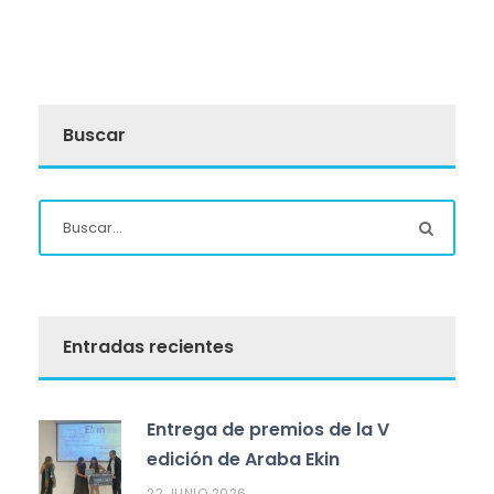
Buscar
Entradas recientes
Entrega de premios de la V
edición de Araba Ekin
22 JUNIO 2026