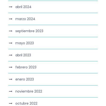
abril 2024
marzo 2024
septiembre 2023
mayo 2023
abril 2023
febrero 2023
enero 2023
noviembre 2022
octubre 2022