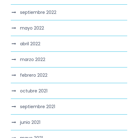
septiembre 2022
mayo 2022
abril 2022
marzo 2022
febrero 2022
octubre 2021
septiembre 2021
junio 2021