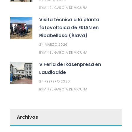
MIKEL GARCÍA DE VICUÑA
BY
Visita técnica a la planta
fotovoltaica de EKIAN en
Ribabellosa (Álava)
24 MARZO 2026
MIKEL GARCÍA DE VICUÑA
BY
V Feria de Ikasenpresa en
Laudioalde
24 FEBRERO 2026
MIKEL GARCÍA DE VICUÑA
BY
Archivos