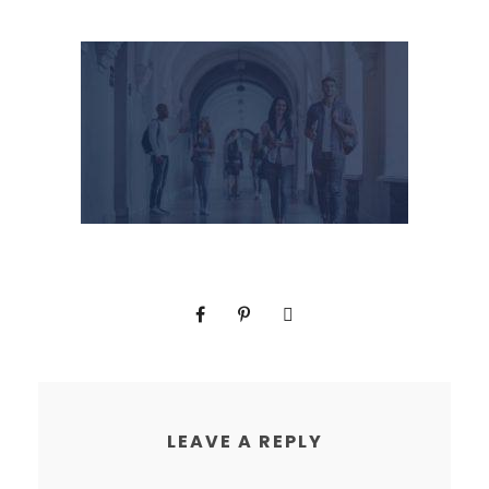
LEAVE A REPLY