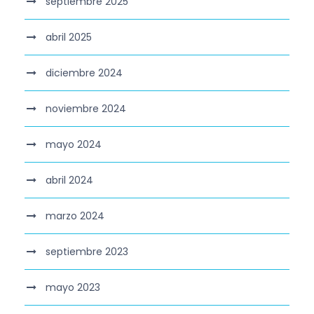
septiembre 2025
abril 2025
diciembre 2024
noviembre 2024
mayo 2024
abril 2024
marzo 2024
septiembre 2023
mayo 2023