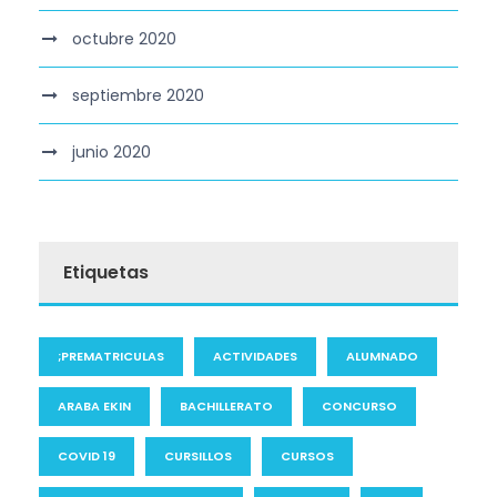
octubre 2020
septiembre 2020
junio 2020
Etiquetas
;PREMATRICULAS
ACTIVIDADES
ALUMNADO
ARABA EKIN
BACHILLERATO
CONCURSO
COVID 19
CURSILLOS
CURSOS