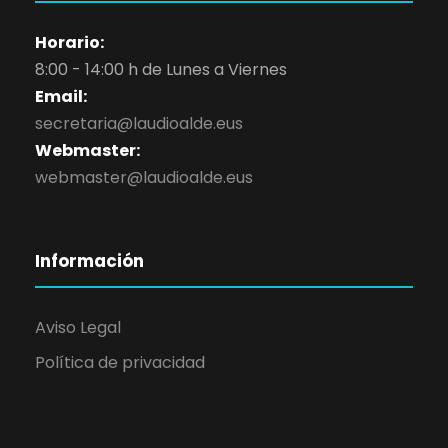
Horario:
8:00 - 14:00 h de Lunes a Viernes
Email:
secretaria@laudioalde.eus
Webmaster:
webmaster@laudioalde.eus
Información
Aviso Legal
Política de privacidad