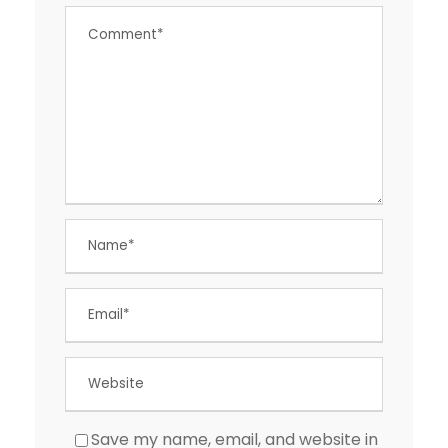
Save my name, email, and website in