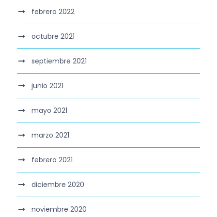
febrero 2022
octubre 2021
septiembre 2021
junio 2021
mayo 2021
marzo 2021
febrero 2021
diciembre 2020
noviembre 2020