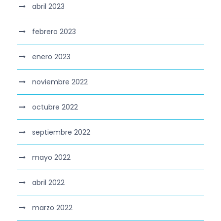
abril 2023
febrero 2023
enero 2023
noviembre 2022
octubre 2022
septiembre 2022
mayo 2022
abril 2022
marzo 2022