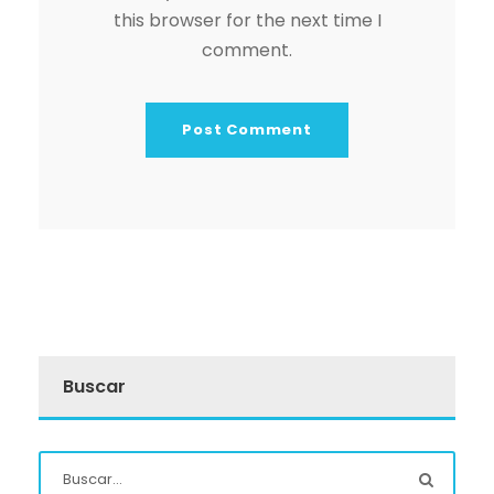
this browser for the next time I
comment.
Buscar