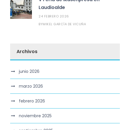
Laudioalde
24 FEBRERO 2026
MIKEL GARCÍA DE VICUÑA
BY
Archivos
junio 2026
marzo 2026
febrero 2026
noviembre 2025