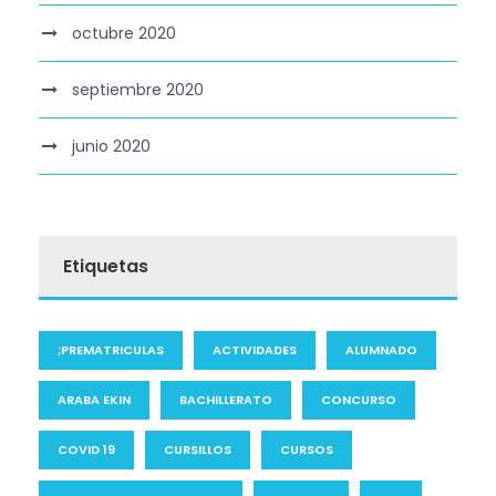
octubre 2020
septiembre 2020
junio 2020
Etiquetas
;PREMATRICULAS
ACTIVIDADES
ALUMNADO
ARABA EKIN
BACHILLERATO
CONCURSO
COVID 19
CURSILLOS
CURSOS