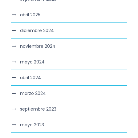
abril 2025
diciembre 2024
noviembre 2024
mayo 2024
abril 2024
marzo 2024
septiembre 2023
mayo 2023