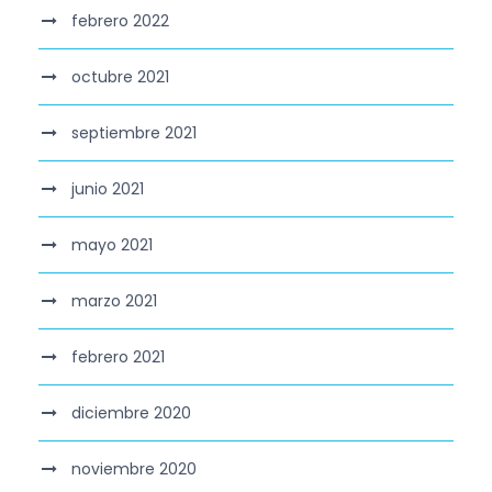
febrero 2022
octubre 2021
septiembre 2021
junio 2021
mayo 2021
marzo 2021
febrero 2021
diciembre 2020
noviembre 2020