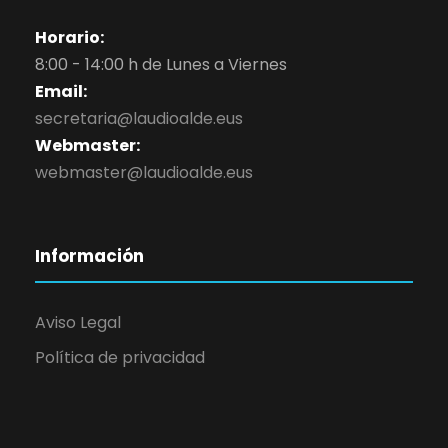
Horario:
8:00 - 14:00 h de Lunes a Viernes
Email:
secretaria@laudioalde.eus
Webmaster:
webmaster@laudioalde.eus
Información
Aviso Legal
Política de privacidad