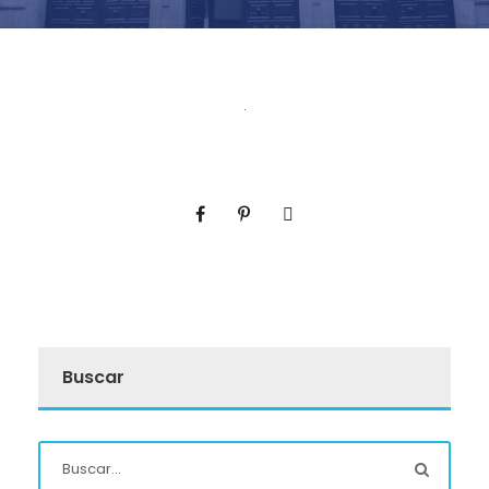
Buscar