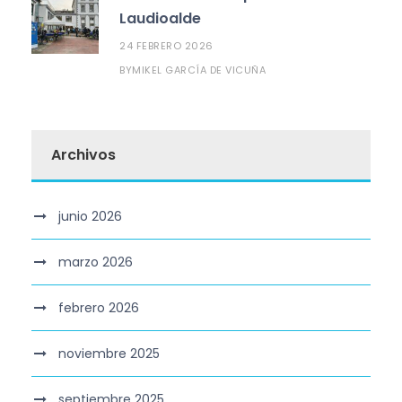
Laudioalde
24 FEBRERO 2026
MIKEL GARCÍA DE VICUÑA
BY
Archivos
junio 2026
marzo 2026
febrero 2026
noviembre 2025
septiembre 2025