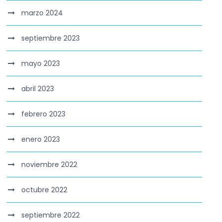
marzo 2024
septiembre 2023
mayo 2023
abril 2023
febrero 2023
enero 2023
noviembre 2022
octubre 2022
septiembre 2022