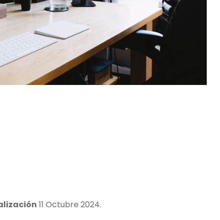
alización
11 Octubre 2024.