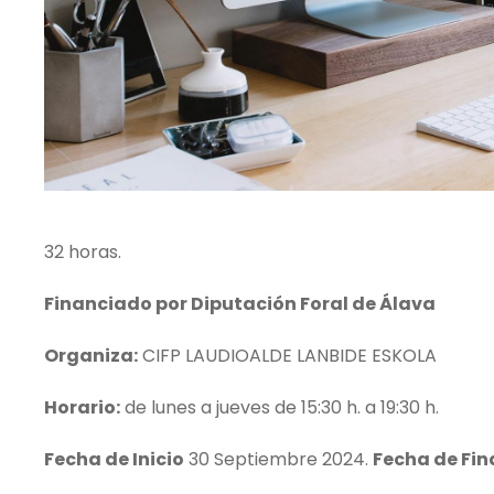
32 horas.
Financiado por Diputación Foral de Álava
Organiza:
CIFP LAUDIOALDE LANBIDE ESKOLA
Horario:
de lunes a jueves de 15:30 h. a 19:30 h.
Fecha de Inicio
30 Septiembre 2024.
Fecha de Fin