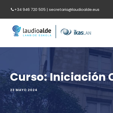
+34 946 720 505 | secretaria@laudioalde.eus
Curso: Iniciación
23 MAYO 2024