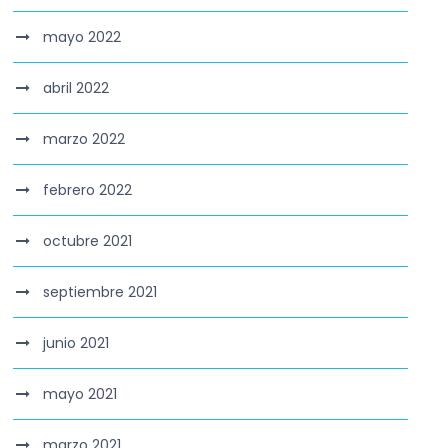
mayo 2022
abril 2022
marzo 2022
febrero 2022
octubre 2021
septiembre 2021
junio 2021
mayo 2021
marzo 2021