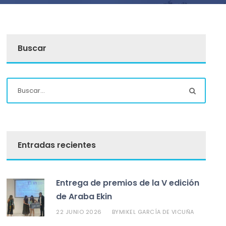
Buscar
Entradas recientes
Entrega de premios de la V edición
de Araba Ekin
22 JUNIO 2026
MIKEL GARCÍA DE VICUÑA
BY