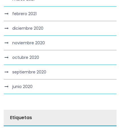
febrero 2021
diciembre 2020
noviembre 2020
octubre 2020
septiembre 2020
junio 2020
Etiquetas