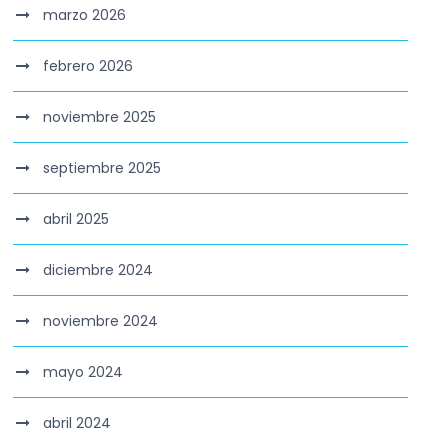
marzo 2026
febrero 2026
noviembre 2025
septiembre 2025
abril 2025
diciembre 2024
noviembre 2024
mayo 2024
abril 2024