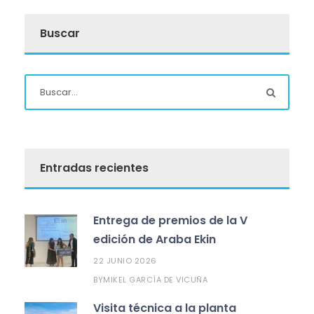
Buscar
Entradas recientes
Entrega de premios de la V
edición de Araba Ekin
22 JUNIO 2026
MIKEL GARCÍA DE VICUÑA
BY
Visita técnica a la planta