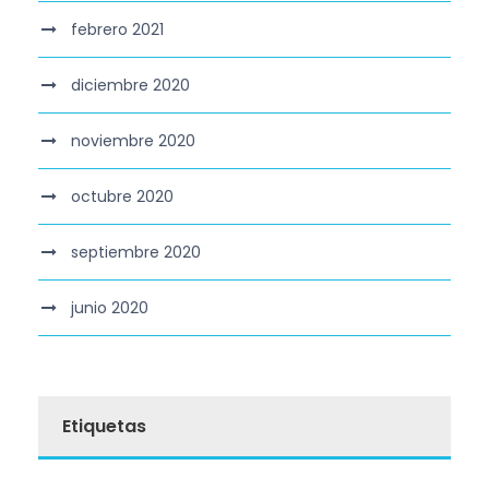
febrero 2021
diciembre 2020
noviembre 2020
octubre 2020
septiembre 2020
junio 2020
Etiquetas