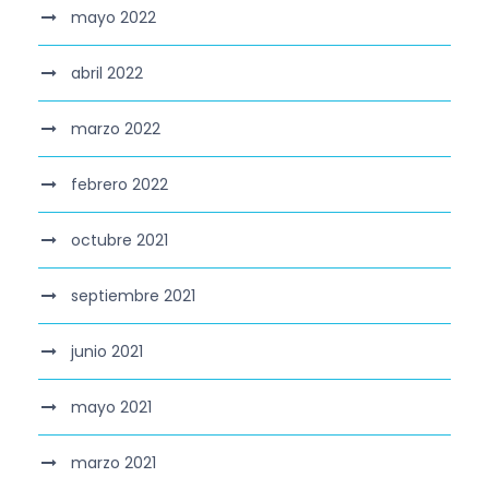
mayo 2022
abril 2022
marzo 2022
febrero 2022
octubre 2021
septiembre 2021
junio 2021
mayo 2021
marzo 2021