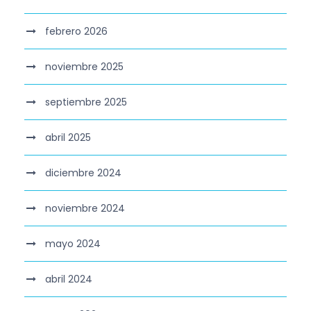
febrero 2026
noviembre 2025
septiembre 2025
abril 2025
diciembre 2024
noviembre 2024
mayo 2024
abril 2024