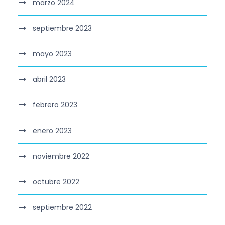
marzo 2024
septiembre 2023
mayo 2023
abril 2023
febrero 2023
enero 2023
noviembre 2022
octubre 2022
septiembre 2022