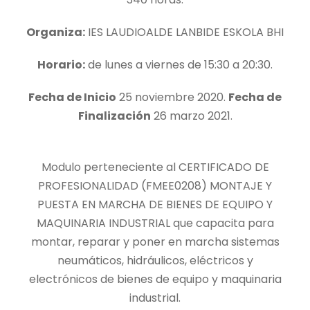
Organiza:
IES LAUDIOALDE LANBIDE ESKOLA BHI
Horario:
de lunes a viernes de 15:30 a 20:30.
Fecha de Inicio
25 noviembre 2020.
Fecha de
Finalización
26 marzo 2021.
Modulo perteneciente al CERTIFICADO DE
PROFESIONALIDAD (FMEE0208) MONTAJE Y
PUESTA EN MARCHA DE BIENES DE EQUIPO Y
MAQUINARIA INDUSTRIAL que capacita para
montar, reparar y poner en marcha sistemas
neumáticos, hidráulicos, eléctricos y
electrónicos de bienes de equipo y maquinaria
industrial.