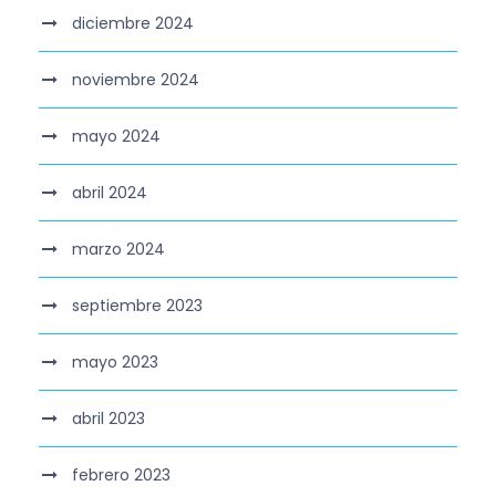
diciembre 2024
noviembre 2024
mayo 2024
abril 2024
marzo 2024
septiembre 2023
mayo 2023
abril 2023
febrero 2023