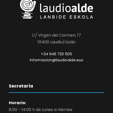
C/ Virgen del Carmen, 17
01400 Laudio/Llodio
+34 946 720 505
informacion@laudioalde.eus
Secretaría
Horario:
8:00 - 14:00 h de Lunes a Viernes