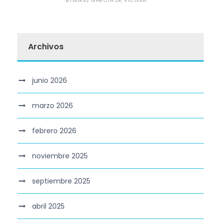
Archivos
junio 2026
marzo 2026
febrero 2026
noviembre 2025
septiembre 2025
abril 2025