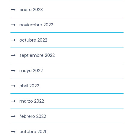
enero 2023
noviembre 2022
octubre 2022
septiembre 2022
mayo 2022
abril 2022
marzo 2022
febrero 2022
octubre 2021