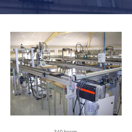
340 horas.