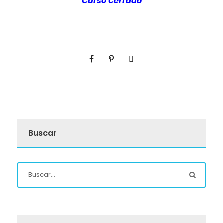
Curso Cerrado
Buscar