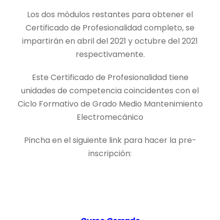
Los dos módulos restantes para obtener el
Certificado de Profesionalidad completo, se
impartirán en abril del 2021 y octubre del 2021
respectivamente.
Este Certificado de Profesionalidad tiene
unidades de competencia coincidentes con el
Ciclo Formativo de Grado Medio Mantenimiento
Electromecánico
Pincha en el siguiente link para hacer la pre-
inscripción: