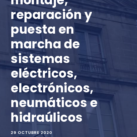
montaje,
reparación y
puesta en
marcha de
sistemas
eléctricos,
electrónicos,
neumáticos e
hidraúlicos
29 OCTUBRE 2020