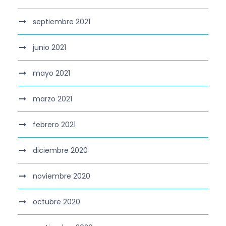
septiembre 2021
junio 2021
mayo 2021
marzo 2021
febrero 2021
diciembre 2020
noviembre 2020
octubre 2020