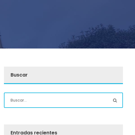
Buscar
Entradas recientes