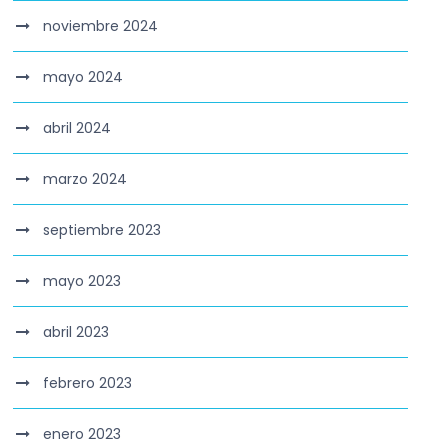
noviembre 2024
mayo 2024
abril 2024
marzo 2024
septiembre 2023
mayo 2023
abril 2023
febrero 2023
enero 2023