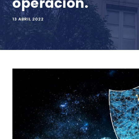
operación.
13 ABRIL 2022