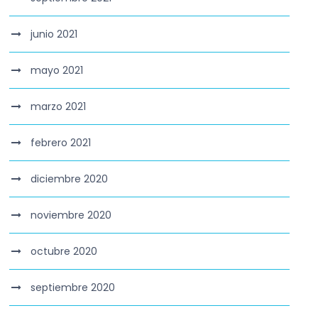
junio 2021
mayo 2021
marzo 2021
febrero 2021
diciembre 2020
noviembre 2020
octubre 2020
septiembre 2020