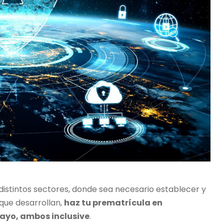
 distintos sectores, donde sea necesario establecer y
 que desarrollan,
haz tu prematrícula en
 Mayo, ambos inclusive
.