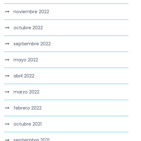
noviembre 2022
octubre 2022
septiembre 2022
mayo 2022
abril 2022
marzo 2022
febrero 2022
octubre 2021
septiembre 2021