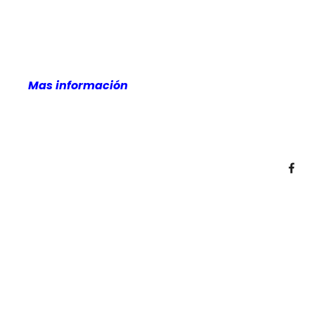
Mas información