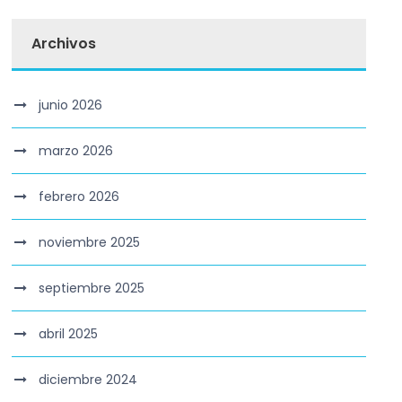
Archivos
junio 2026
marzo 2026
febrero 2026
noviembre 2025
septiembre 2025
abril 2025
diciembre 2024