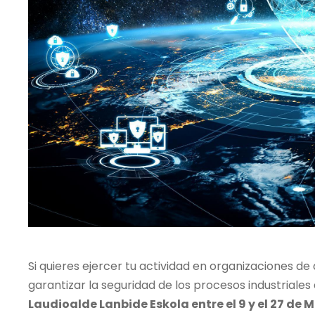
Si quieres ejercer tu actividad en organizaciones de
garantizar la seguridad de los procesos industriales
Laudioalde Lanbide Eskola entre el 9 y el 27 de