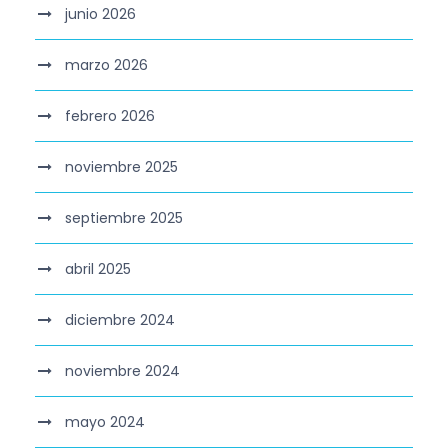
junio 2026
marzo 2026
febrero 2026
noviembre 2025
septiembre 2025
abril 2025
diciembre 2024
noviembre 2024
mayo 2024