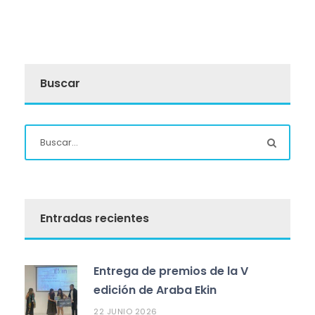
Buscar
Entradas recientes
Entrega de premios de la V
edición de Araba Ekin
22 JUNIO 2026