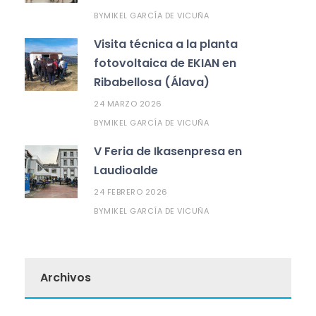
MIKEL GARCÍA DE VICUÑA
BY
Visita técnica a la planta
fotovoltaica de EKIAN en
Ribabellosa (Álava)
24 MARZO 2026
MIKEL GARCÍA DE VICUÑA
BY
V Feria de Ikasenpresa en
Laudioalde
24 FEBRERO 2026
MIKEL GARCÍA DE VICUÑA
BY
Archivos