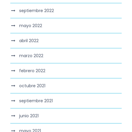
septiembre 2022
mayo 2022
abril 2022
marzo 2022
febrero 2022
octubre 2021
septiembre 2021
junio 2021
mayo 2021