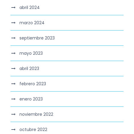
abril 2024
marzo 2024
septiembre 2023
mayo 2023
abril 2023
febrero 2023
enero 2023
noviembre 2022
octubre 2022