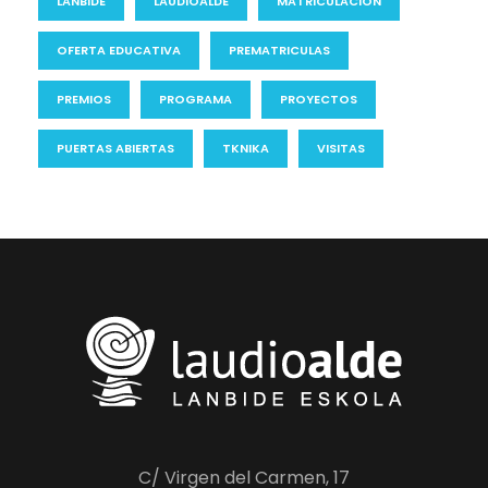
LANBIDE
LAUDIOALDE
MATRICULACIÓN
OFERTA EDUCATIVA
PREMATRICULAS
PREMIOS
PROGRAMA
PROYECTOS
PUERTAS ABIERTAS
TKNIKA
VISITAS
C/ Virgen del Carmen, 17