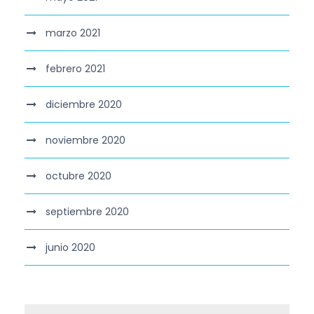
marzo 2021
febrero 2021
diciembre 2020
noviembre 2020
octubre 2020
septiembre 2020
junio 2020