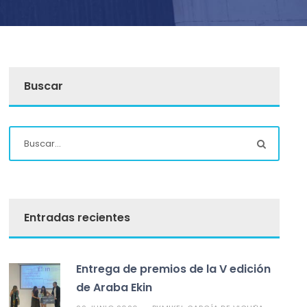
Buscar
Entradas recientes
Entrega de premios de la V edición
de Araba Ekin