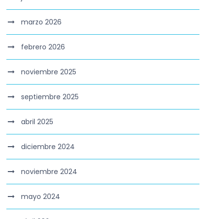
marzo 2026
febrero 2026
noviembre 2025
septiembre 2025
abril 2025
diciembre 2024
noviembre 2024
mayo 2024