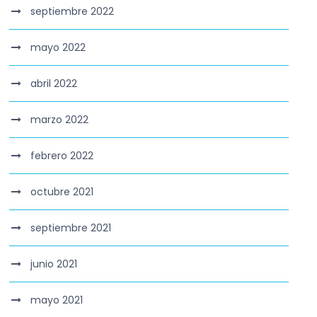
septiembre 2022
mayo 2022
abril 2022
marzo 2022
febrero 2022
octubre 2021
septiembre 2021
junio 2021
mayo 2021