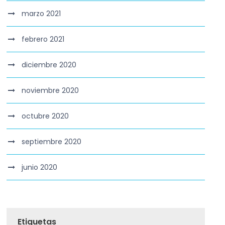
marzo 2021
febrero 2021
diciembre 2020
noviembre 2020
octubre 2020
septiembre 2020
junio 2020
Etiquetas