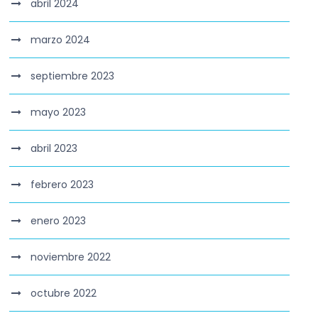
abril 2024
marzo 2024
septiembre 2023
mayo 2023
abril 2023
febrero 2023
enero 2023
noviembre 2022
octubre 2022