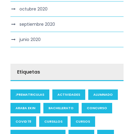
octubre 2020
septiembre 2020
junio 2020
Etiquetas
;PREMATRICULAS
ACTIVIDADES
ALUMNADO
ARABA EKIN
BACHILLERATO
CONCURSO
COVID 19
CURSILLOS
CURSOS