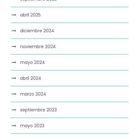
abril 2025
diciembre 2024
noviembre 2024
mayo 2024
abril 2024
marzo 2024
septiembre 2023
mayo 2023