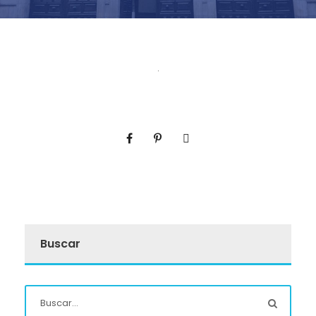
Buscar