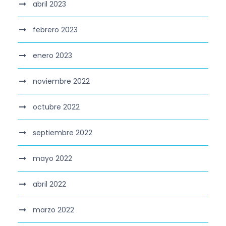
abril 2023
febrero 2023
enero 2023
noviembre 2022
octubre 2022
septiembre 2022
mayo 2022
abril 2022
marzo 2022