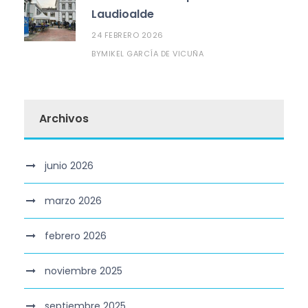
Laudioalde
24 FEBRERO 2026
MIKEL GARCÍA DE VICUÑA
BY
Archivos
junio 2026
marzo 2026
febrero 2026
noviembre 2025
septiembre 2025