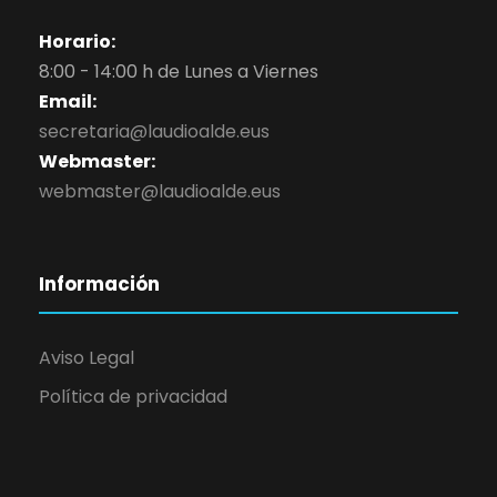
Horario:
8:00 - 14:00 h de Lunes a Viernes
Email:
secretaria@laudioalde.eus
Webmaster:
webmaster@laudioalde.eus
Información
Aviso Legal
Política de privacidad