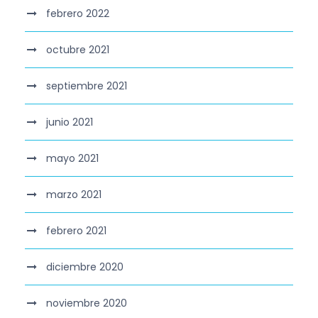
febrero 2022
octubre 2021
septiembre 2021
junio 2021
mayo 2021
marzo 2021
febrero 2021
diciembre 2020
noviembre 2020