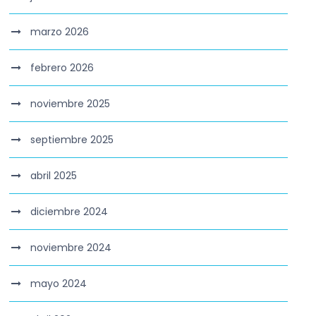
marzo 2026
febrero 2026
noviembre 2025
septiembre 2025
abril 2025
diciembre 2024
noviembre 2024
mayo 2024