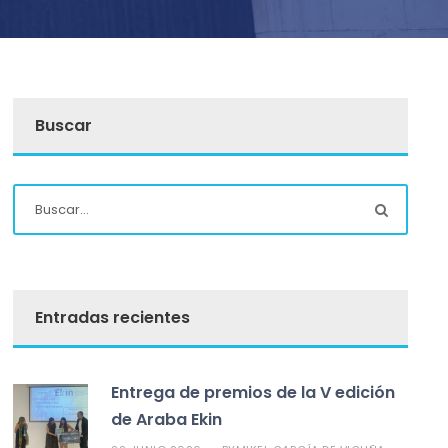
Buscar
Entradas recientes
Entrega de premios de la V edición
de Araba Ekin