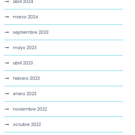
abril 2024
marzo 2024
septiembre 2023
mayo 2023
abril 2023
febrero 2023
enero 2023
noviembre 2022
octubre 2022