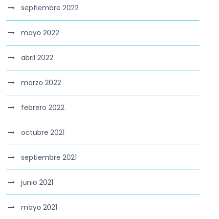
septiembre 2022
mayo 2022
abril 2022
marzo 2022
febrero 2022
octubre 2021
septiembre 2021
junio 2021
mayo 2021