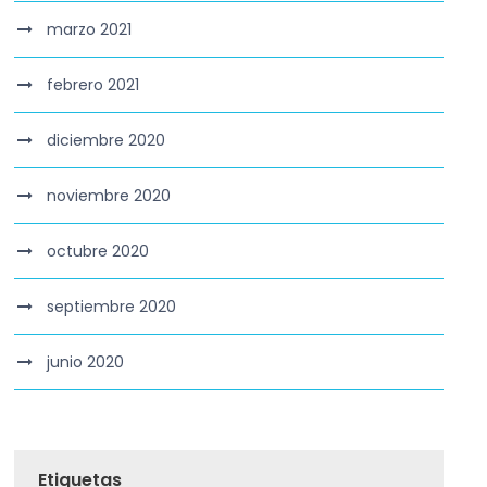
marzo 2021
febrero 2021
diciembre 2020
noviembre 2020
octubre 2020
septiembre 2020
junio 2020
Etiquetas