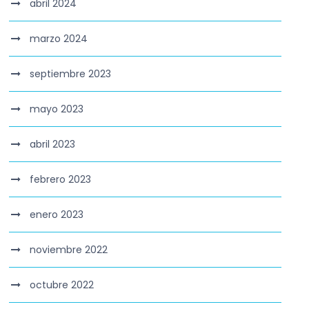
abril 2024
marzo 2024
septiembre 2023
mayo 2023
abril 2023
febrero 2023
enero 2023
noviembre 2022
octubre 2022