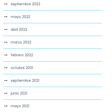
septiembre 2022
mayo 2022
abril 2022
marzo 2022
febrero 2022
octubre 2021
septiembre 2021
junio 2021
mayo 2021