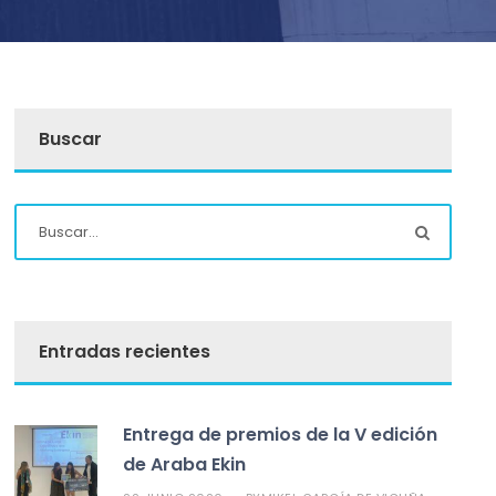
Buscar
Entradas recientes
Entrega de premios de la V edición
de Araba Ekin