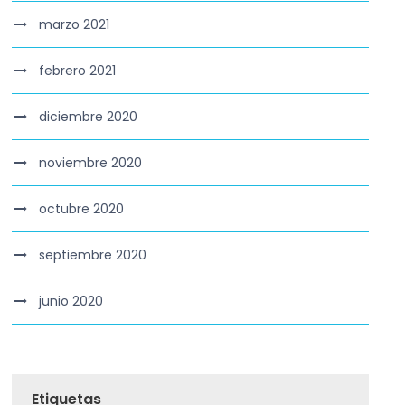
marzo 2021
febrero 2021
diciembre 2020
noviembre 2020
octubre 2020
septiembre 2020
junio 2020
Etiquetas