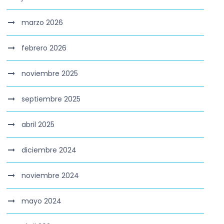
marzo 2026
febrero 2026
noviembre 2025
septiembre 2025
abril 2025
diciembre 2024
noviembre 2024
mayo 2024