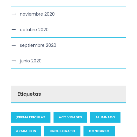
noviembre 2020
octubre 2020
septiembre 2020
junio 2020
Etiquetas
;PREMATRICULAS
ACTIVIDADES
ALUMNADO
ARABA EKIN
BACHILLERATO
CONCURSO