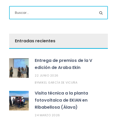
Entradas recientes
Entrega de premios de la V
edición de Araba Ekin
22 JUNIO 2026
MIKEL GARCÍA DE VICUÑA
BY
Visita técnica a la planta
fotovoltaica de EKIAN en
Ribabellosa (Álava)
24 MARZO 2026