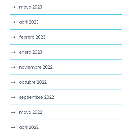
mayo 2023
abril 2023
febrero 2023
enero 2023
noviembre 2022
octubre 2022
septiembre 2022
mayo 2022
abril 2022