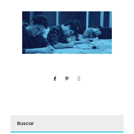
Buscar