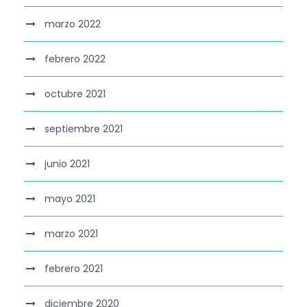
marzo 2022
febrero 2022
octubre 2021
septiembre 2021
junio 2021
mayo 2021
marzo 2021
febrero 2021
diciembre 2020