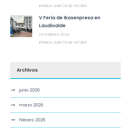
MIKEL GARCÍA DE VICUÑA
BY
V Feria de Ikasenpresa en
Laudioalde
24 FEBRERO 2026
MIKEL GARCÍA DE VICUÑA
BY
Archivos
junio 2026
marzo 2026
febrero 2026