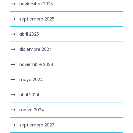
noviembre 2025
septiembre 2025
abril 2025
diciembre 2024
noviembre 2024
mayo 2024
abril 2024
marzo 2024
septiembre 2023