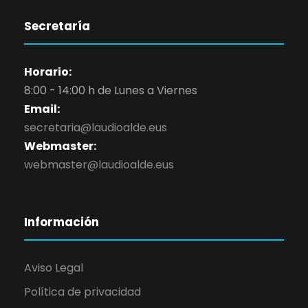
Secretaría
Horario:
8:00 - 14:00 h de Lunes a Viernes
Email:
secretaria@laudioalde.eus
Webmaster:
webmaster@laudioalde.eus
Información
Aviso Legal
Política de privacidad