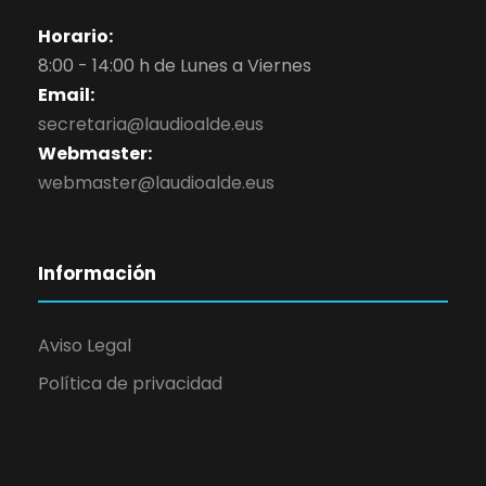
Horario:
8:00 - 14:00 h de Lunes a Viernes
Email:
secretaria@laudioalde.eus
Webmaster:
webmaster@laudioalde.eus
Información
Aviso Legal
Política de privacidad