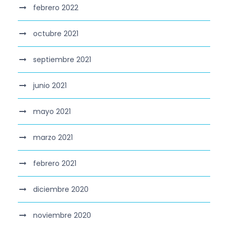
febrero 2022
octubre 2021
septiembre 2021
junio 2021
mayo 2021
marzo 2021
febrero 2021
diciembre 2020
noviembre 2020