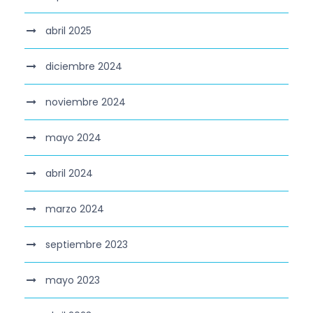
abril 2025
diciembre 2024
noviembre 2024
mayo 2024
abril 2024
marzo 2024
septiembre 2023
mayo 2023