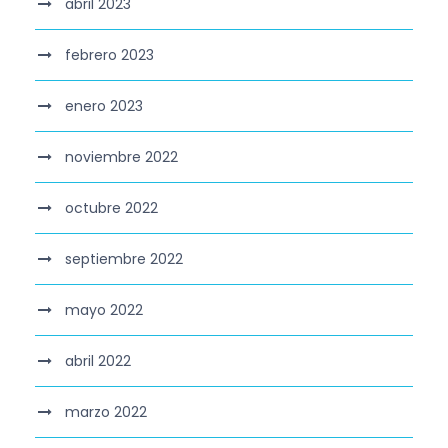
abril 2023
febrero 2023
enero 2023
noviembre 2022
octubre 2022
septiembre 2022
mayo 2022
abril 2022
marzo 2022