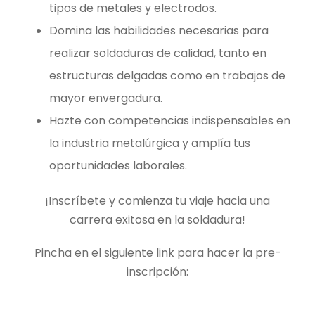
tipos de metales y electrodos.
Domina las habilidades necesarias para
realizar soldaduras de calidad, tanto en
estructuras delgadas como en trabajos de
mayor envergadura.
Hazte con competencias indispensables en
la industria metalúrgica y amplía tus
oportunidades laborales.
¡Inscríbete y comienza tu viaje hacia una
carrera exitosa en la soldadura!
Pincha en el siguiente link para hacer la pre-
inscripción: