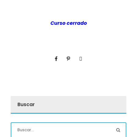
Curso cerrado
Buscar