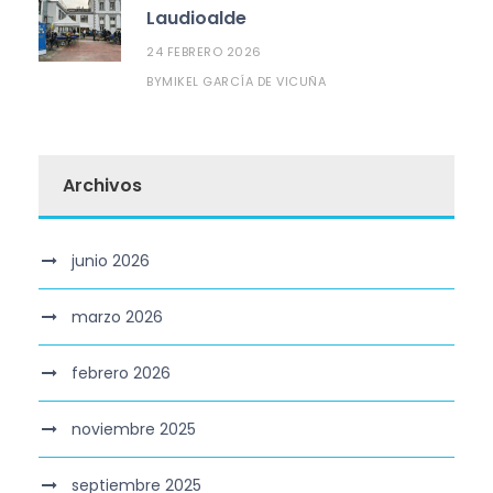
Laudioalde
24 FEBRERO 2026
MIKEL GARCÍA DE VICUÑA
BY
Archivos
junio 2026
marzo 2026
febrero 2026
noviembre 2025
septiembre 2025