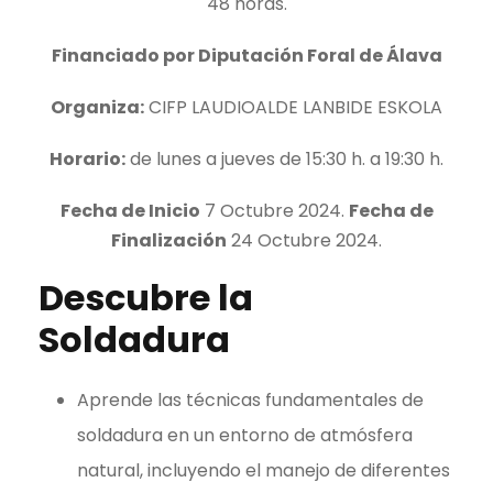
48 horas.
Financiado por Diputación Foral de Álava
Organiza:
CIFP LAUDIOALDE LANBIDE ESKOLA
Horario:
de lunes a jueves de 15:30 h. a 19:30 h.
Fecha de Inicio
7 Octubre 2024.
Fecha de
Finalización
24 Octubre 2024.
Descubre la
Soldadura
Aprende las técnicas fundamentales de
soldadura en un entorno de atmósfera
natural, incluyendo el manejo de diferentes