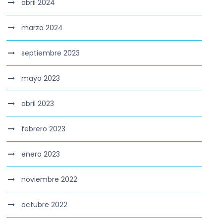
abril 2024
marzo 2024
septiembre 2023
mayo 2023
abril 2023
febrero 2023
enero 2023
noviembre 2022
octubre 2022