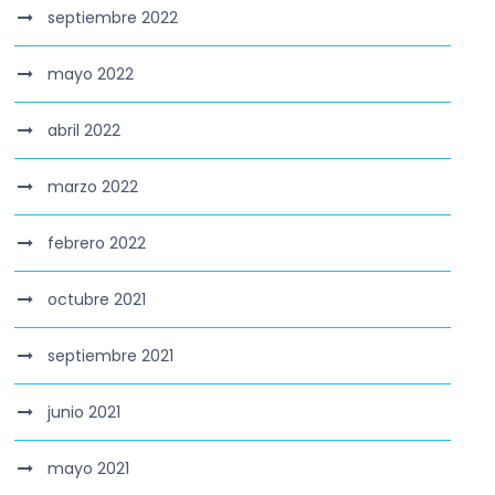
septiembre 2022
mayo 2022
abril 2022
marzo 2022
febrero 2022
octubre 2021
septiembre 2021
junio 2021
mayo 2021