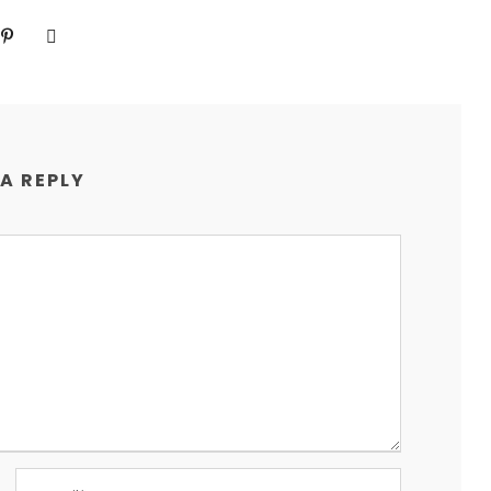
 A REPLY