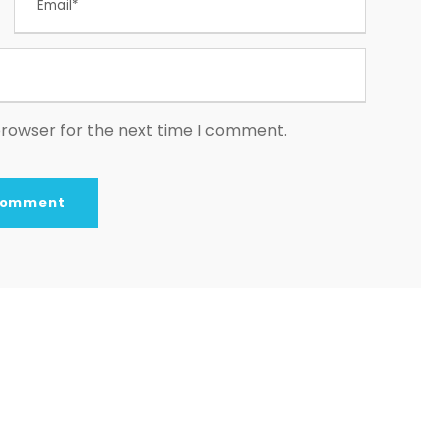
browser for the next time I comment.