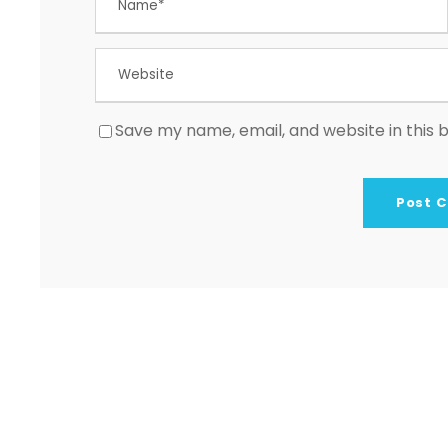
Save my name, email, and website in this 