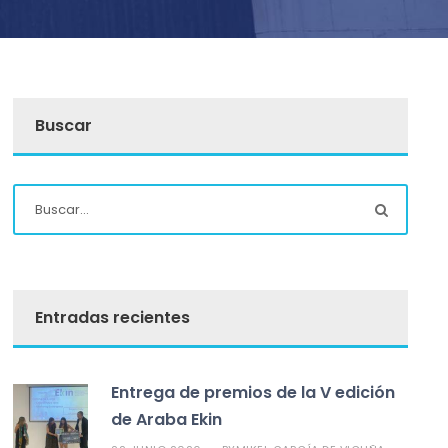
Buscar
Entradas recientes
Entrega de premios de la V edición
de Araba Ekin