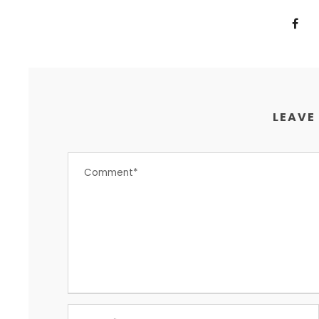
LEAVE