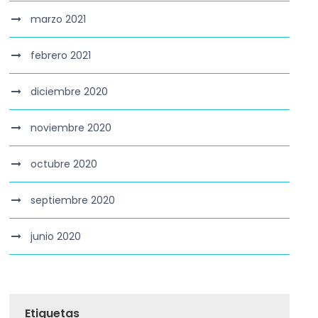
marzo 2021
febrero 2021
diciembre 2020
noviembre 2020
octubre 2020
septiembre 2020
junio 2020
Etiquetas