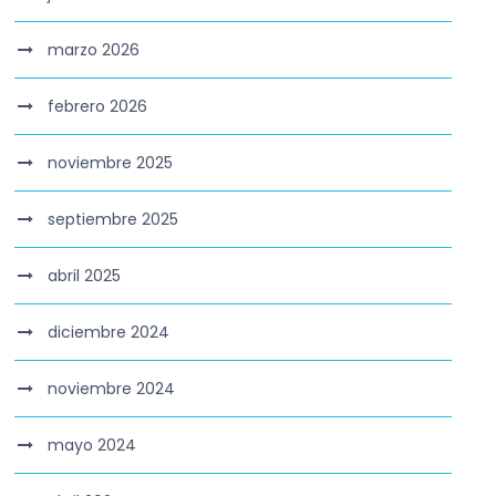
marzo 2026
febrero 2026
noviembre 2025
septiembre 2025
abril 2025
diciembre 2024
noviembre 2024
mayo 2024